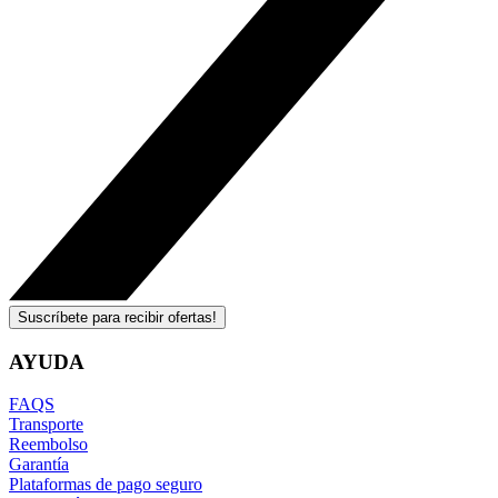
Suscríbete para recibir ofertas!
AYUDA
FAQS
Transporte
Reembolso
Garantía
Plataformas de pago seguro