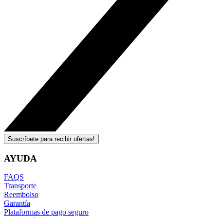
Suscríbete para recibir ofertas!
AYUDA
FAQS
Transporte
Reembolso
Garantía
Plataformas de pago seguro