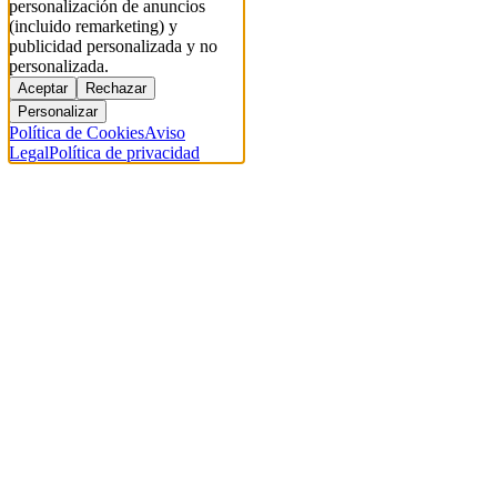
personalización de anuncios
(incluido remarketing) y
publicidad personalizada y no
personalizada.
Aceptar
Rechazar
Personalizar
Política de Cookies
Aviso
Legal
Política de privacidad