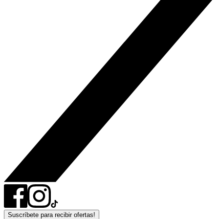
Suscríbete para recibir ofertas!