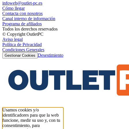
infoweb@outlet-pc.es
Cómo llegar
Contacta con nosotros
Canal interno de información
Programa de afiliados
Todos los derechos reservados
© Copyright OutletPC
Aviso legal
Política de Privacidad
Condiciones Generales
Desestimiento
Gestionar Cookies
Usamos cookies y/o
identificadores para que la web
funcione, medir su uso y, con tu
consentimiento, para