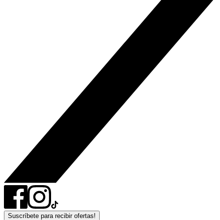
Suscríbete para recibir ofertas!