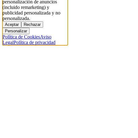
personalización de anuncios
(incluido remarketing) y
publicidad personalizada y no
personalizada.
Aceptar
Rechazar
Personalizar
Política de Cookies
Aviso
Legal
Política de privacidad