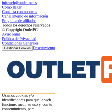
infoweb@outlet-pc.es
Cómo llegar
Contacta con nosotros
Canal interno de información
Programa de afiliados
Todos los derechos reservados
© Copyright OutletPC
Aviso legal
Política de Privacidad
Condiciones Generales
Desestimiento
Gestionar Cookies
Usamos cookies y/o
identificadores para que la web
funcione, medir su uso y, con tu
consentimiento, para