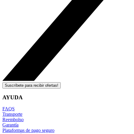
Suscríbete para recibir ofertas!
AYUDA
FAQS
Transporte
Reembolso
Garantía
Plataformas de pago seguro