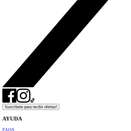
Suscríbete para recibir ofertas!
AYUDA
FAQS