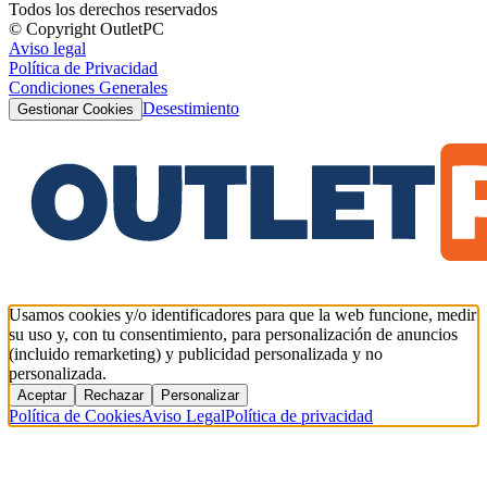
Todos los derechos reservados
© Copyright OutletPC
Aviso legal
Política de Privacidad
Condiciones Generales
Desestimiento
Gestionar Cookies
Usamos cookies y/o identificadores para que la web funcione, medir
su uso y, con tu consentimiento, para personalización de anuncios
(incluido remarketing) y publicidad personalizada y no
personalizada.
Aceptar
Rechazar
Personalizar
Política de Cookies
Aviso Legal
Política de privacidad