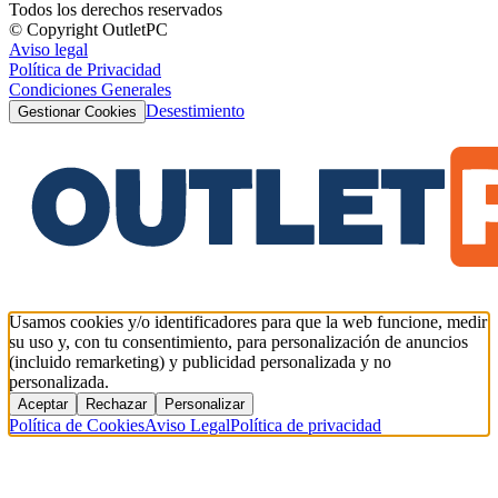
Todos los derechos reservados
© Copyright OutletPC
Aviso legal
Política de Privacidad
Condiciones Generales
Desestimiento
Gestionar Cookies
Usamos cookies y/o identificadores para que la web funcione, medir
su uso y, con tu consentimiento, para personalización de anuncios
(incluido remarketing) y publicidad personalizada y no
personalizada.
Aceptar
Rechazar
Personalizar
Política de Cookies
Aviso Legal
Política de privacidad