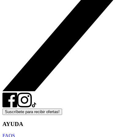
Suscríbete para recibir ofertas!
AYUDA
FAQS