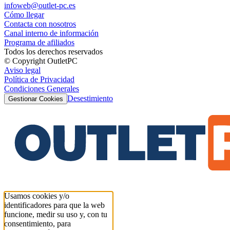
infoweb@outlet-pc.es
Cómo llegar
Contacta con nosotros
Canal interno de información
Programa de afiliados
Todos los derechos reservados
© Copyright OutletPC
Aviso legal
Política de Privacidad
Condiciones Generales
Desestimiento
Gestionar Cookies
Usamos cookies y/o
identificadores para que la web
funcione, medir su uso y, con tu
consentimiento, para