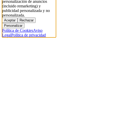
personalización de anuncios
(incluido remarketing) y
publicidad personalizada y no
personalizada.
Aceptar
Rechazar
Personalizar
Política de Cookies
Aviso
Legal
Política de privacidad