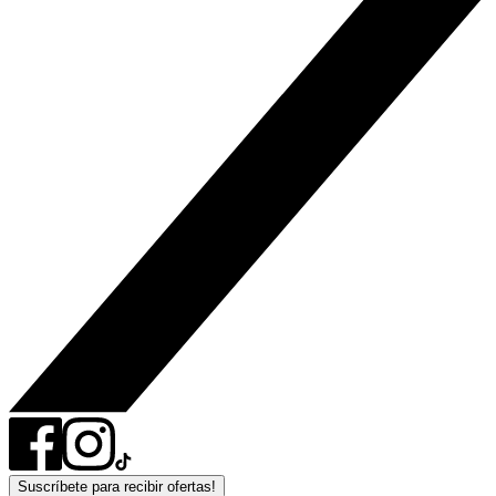
Suscríbete para recibir ofertas!