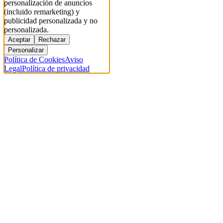
personalización de anuncios
(incluido remarketing) y
publicidad personalizada y no
personalizada.
Aceptar
Rechazar
Personalizar
Política de Cookies
Aviso
Legal
Política de privacidad