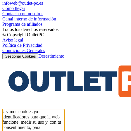
infoweb@outlet-pc.es
Cómo llegar
Contacta con nosotros
Canal interno de información
Programa de afiliados
Todos los derechos reservados
© Copyright OutletPC
Aviso legal
Política de Privacidad
Condiciones Generales
Desestimiento
Gestionar Cookies
Usamos cookies y/o
identificadores para que la web
funcione, medir su uso y, con tu
consentimiento, para