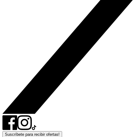
Suscríbete para recibir ofertas!