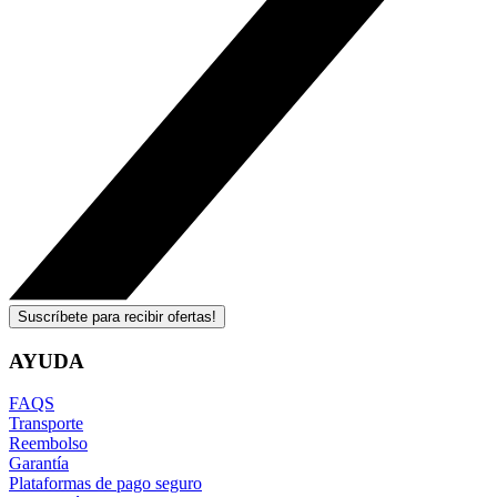
Suscríbete para recibir ofertas!
AYUDA
FAQS
Transporte
Reembolso
Garantía
Plataformas de pago seguro