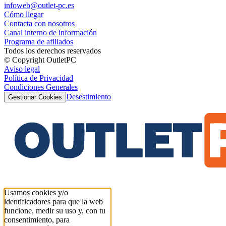
infoweb@outlet-pc.es
Cómo llegar
Contacta con nosotros
Canal interno de información
Programa de afiliados
Todos los derechos reservados
© Copyright OutletPC
Aviso legal
Política de Privacidad
Condiciones Generales
Desestimiento
Gestionar Cookies
Usamos cookies y/o
identificadores para que la web
funcione, medir su uso y, con tu
consentimiento, para