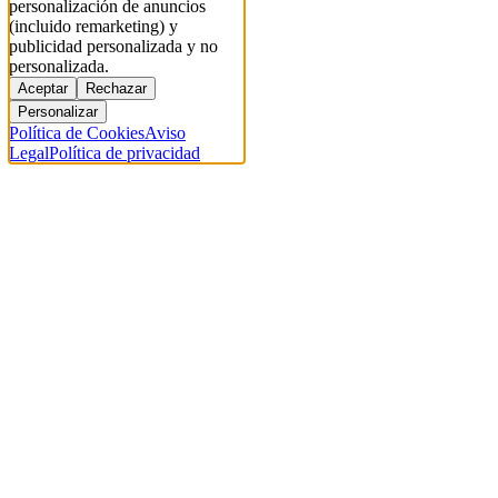
personalización de anuncios
(incluido remarketing) y
publicidad personalizada y no
personalizada.
Aceptar
Rechazar
Personalizar
Política de Cookies
Aviso
Legal
Política de privacidad