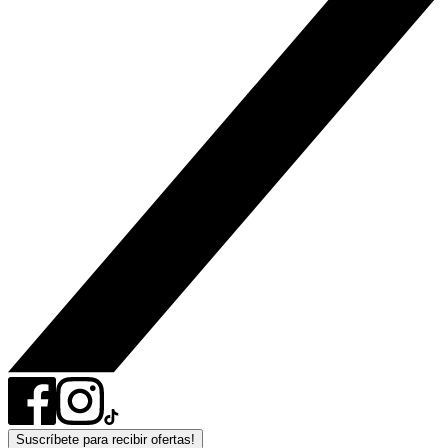
Suscríbete para recibir ofertas!