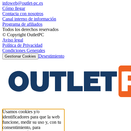
infoweb@outlet-pc.es
Cómo llegar
Contacta con nosotros
Canal interno de información
Programa de afiliados
Todos los derechos reservados
© Copyright OutletPC
Aviso legal
Política de Privacidad
Condiciones Generales
Desestimiento
Gestionar Cookies
Usamos cookies y/o
identificadores para que la web
funcione, medir su uso y, con tu
consentimiento, para