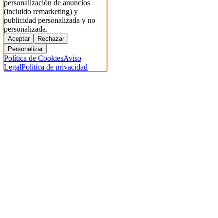
personalización de anuncios
(incluido remarketing) y
publicidad personalizada y no
personalizada.
Aceptar
Rechazar
Personalizar
Política de Cookies
Aviso
Legal
Política de privacidad