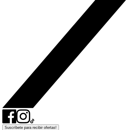
Suscríbete para recibir ofertas!