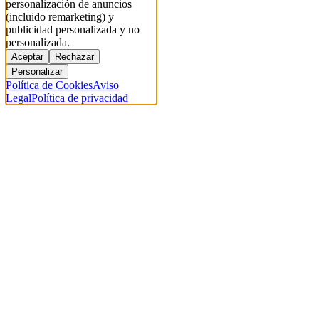
personalización de anuncios
(incluido remarketing) y
publicidad personalizada y no
personalizada.
Aceptar
Rechazar
Personalizar
Política de Cookies
Aviso
Legal
Política de privacidad