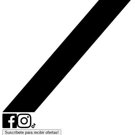
Suscríbete para recibir ofertas!