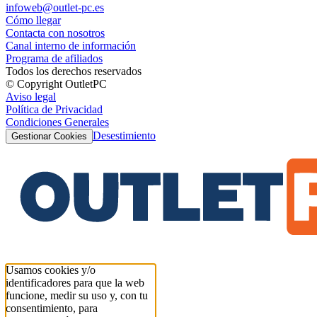
infoweb@outlet-pc.es
Cómo llegar
Contacta con nosotros
Canal interno de información
Programa de afiliados
Todos los derechos reservados
© Copyright OutletPC
Aviso legal
Política de Privacidad
Condiciones Generales
Desestimiento
Gestionar Cookies
Usamos cookies y/o
identificadores para que la web
funcione, medir su uso y, con tu
consentimiento, para