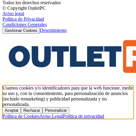
Todos los derechos reservados
© Copyright OutletPC
Aviso legal
Política de Privacidad
Condiciones Generales
Desestimiento
Gestionar Cookies
Usamos cookies y/o identificadores para que la web funcione, medir
su uso y, con tu consentimiento, para personalización de anuncios
(incluido remarketing) y publicidad personalizada y no
personalizada.
Aceptar
Rechazar
Personalizar
Política de Cookies
Aviso Legal
Política de privacidad