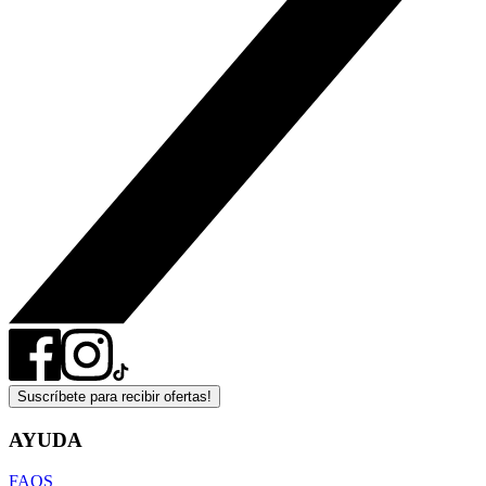
Suscríbete para recibir ofertas!
AYUDA
FAQS