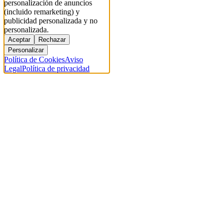
personalización de anuncios
(incluido remarketing) y
publicidad personalizada y no
personalizada.
Aceptar
Rechazar
Personalizar
Política de Cookies
Aviso
Legal
Política de privacidad