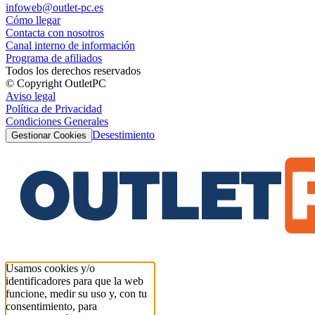
infoweb@outlet-pc.es
Cómo llegar
Contacta con nosotros
Canal interno de información
Programa de afiliados
Todos los derechos reservados
© Copyright OutletPC
Aviso legal
Política de Privacidad
Condiciones Generales
Desestimiento
Gestionar Cookies
Usamos cookies y/o
identificadores para que la web
funcione, medir su uso y, con tu
consentimiento, para