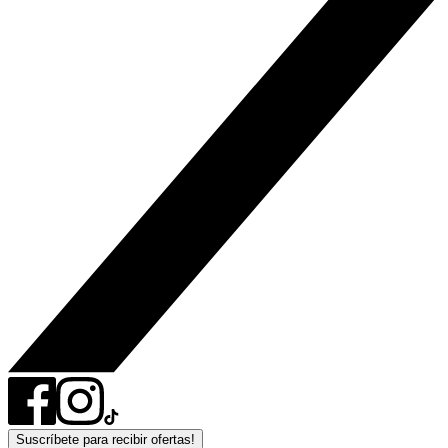
Suscríbete para recibir ofertas!