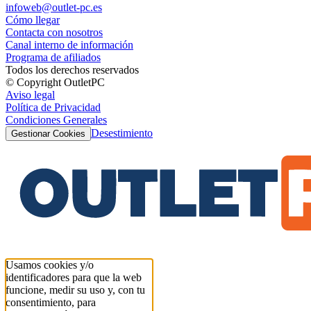
infoweb@outlet-pc.es
Cómo llegar
Contacta con nosotros
Canal interno de información
Programa de afiliados
Todos los derechos reservados
© Copyright OutletPC
Aviso legal
Política de Privacidad
Condiciones Generales
Desestimiento
Gestionar Cookies
Usamos cookies y/o
identificadores para que la web
funcione, medir su uso y, con tu
consentimiento, para