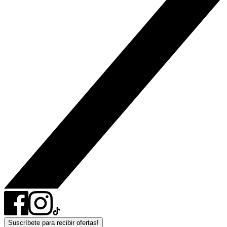
Suscríbete para recibir ofertas!