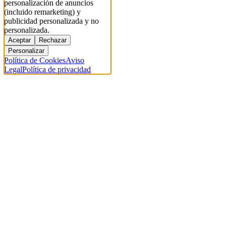
personalización de anuncios
(incluido remarketing) y
publicidad personalizada y no
personalizada.
Aceptar
Rechazar
Personalizar
Política de Cookies
Aviso
Legal
Política de privacidad