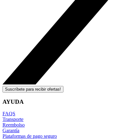
Suscríbete para recibir ofertas!
AYUDA
FAQS
Transporte
Reembolso
Garantía
Plataformas de pago seguro