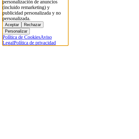
personalización de anuncios
(incluido remarketing) y
publicidad personalizada y no
personalizada.
Aceptar
Rechazar
Personalizar
Política de Cookies
Aviso
Legal
Política de privacidad