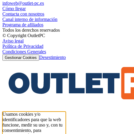
infoweb@outlet-pc.es
Cómo llegar
Contacta con nosotros
Canal interno de información
Programa de afiliados
Todos los derechos reservados
© Copyright OutletPC
Aviso legal
Política de Privacidad
Condiciones Generales
Desestimiento
Gestionar Cookies
Usamos cookies y/o
identificadores para que la web
funcione, medir su uso y, con tu
consentimiento, para