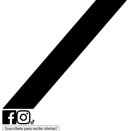
Suscríbete para recibir ofertas!