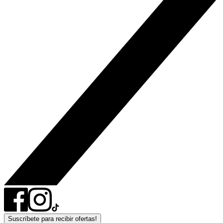
Suscríbete para recibir ofertas!