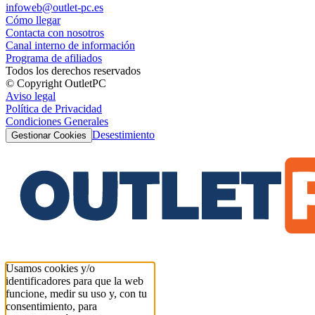
infoweb@outlet-pc.es
Cómo llegar
Contacta con nosotros
Canal interno de información
Programa de afiliados
Todos los derechos reservados
© Copyright OutletPC
Aviso legal
Política de Privacidad
Condiciones Generales
Desestimiento
Gestionar Cookies
Usamos cookies y/o
identificadores para que la web
funcione, medir su uso y, con tu
consentimiento, para