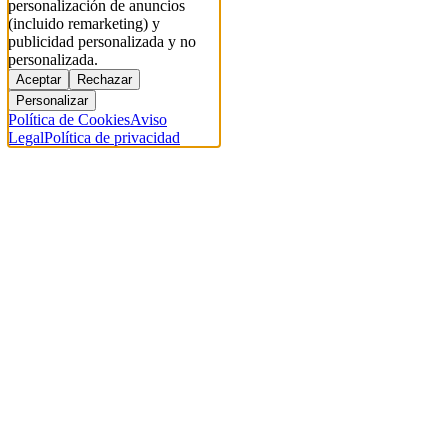
personalización de anuncios
(incluido remarketing) y
publicidad personalizada y no
personalizada.
Aceptar
Rechazar
Personalizar
Política de Cookies
Aviso
Legal
Política de privacidad