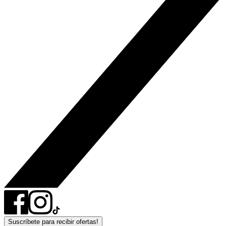
Suscríbete para recibir ofertas!