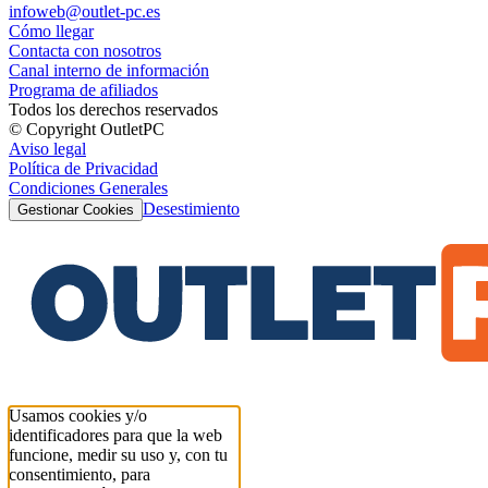
infoweb@outlet-pc.es
Cómo llegar
Contacta con nosotros
Canal interno de información
Programa de afiliados
Todos los derechos reservados
© Copyright OutletPC
Aviso legal
Política de Privacidad
Condiciones Generales
Desestimiento
Gestionar Cookies
Usamos cookies y/o
identificadores para que la web
funcione, medir su uso y, con tu
consentimiento, para