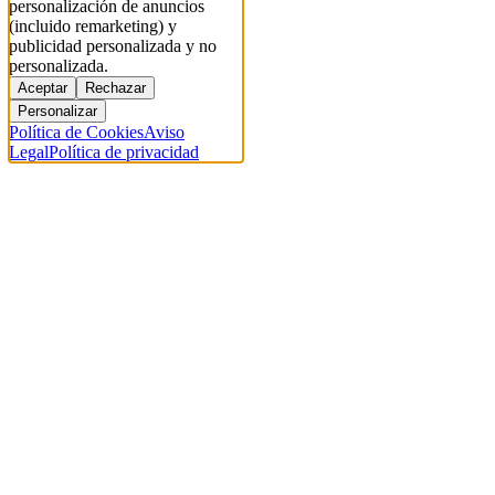
personalización de anuncios
(incluido remarketing) y
publicidad personalizada y no
personalizada.
Aceptar
Rechazar
Personalizar
Política de Cookies
Aviso
Legal
Política de privacidad