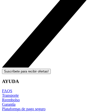
Suscríbete para recibir ofertas!
AYUDA
FAQS
Transporte
Reembolso
Garantía
Plataformas de pago seguro