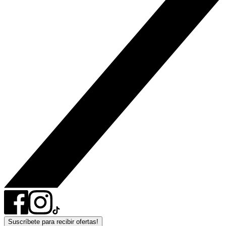
Suscríbete para recibir ofertas!