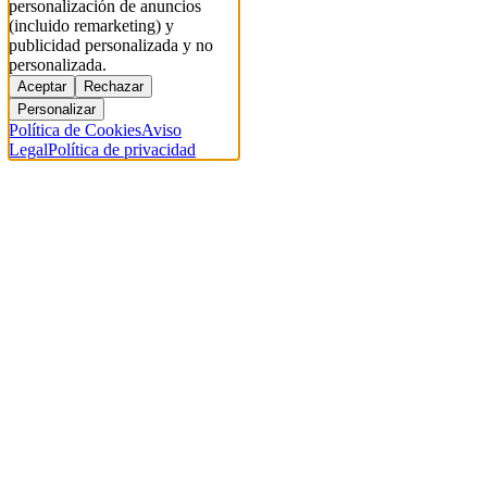
personalización de anuncios
(incluido remarketing) y
publicidad personalizada y no
personalizada.
Aceptar
Rechazar
Personalizar
Política de Cookies
Aviso
Legal
Política de privacidad