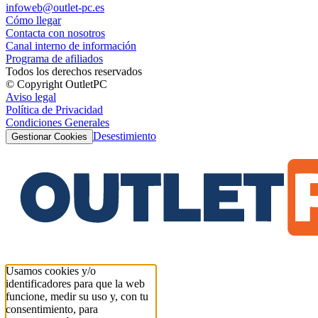
infoweb@outlet-pc.es
Cómo llegar
Contacta con nosotros
Canal interno de información
Programa de afiliados
Todos los derechos reservados
© Copyright OutletPC
Aviso legal
Política de Privacidad
Condiciones Generales
Desestimiento
Gestionar Cookies
Usamos cookies y/o
identificadores para que la web
funcione, medir su uso y, con tu
consentimiento, para