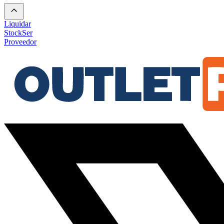
Liquidar
Stock
Ser
Proveedor