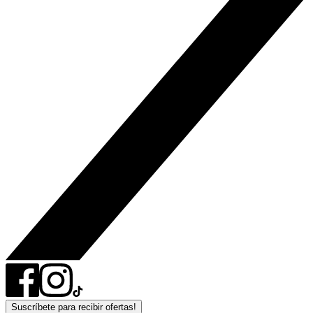
Suscríbete para recibir ofertas!