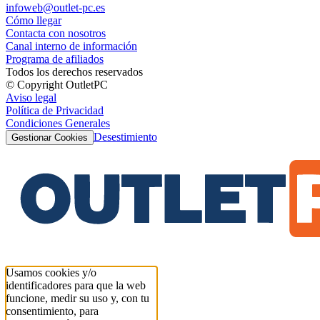
infoweb@outlet-pc.es
Cómo llegar
Contacta con nosotros
Canal interno de información
Programa de afiliados
Todos los derechos reservados
© Copyright OutletPC
Aviso legal
Política de Privacidad
Condiciones Generales
Desestimiento
Gestionar Cookies
Usamos cookies y/o
identificadores para que la web
funcione, medir su uso y, con tu
consentimiento, para