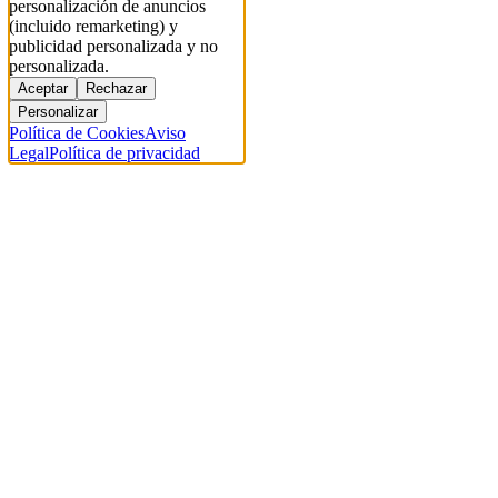
personalización de anuncios
(incluido remarketing) y
publicidad personalizada y no
personalizada.
Aceptar
Rechazar
Personalizar
Política de Cookies
Aviso
Legal
Política de privacidad