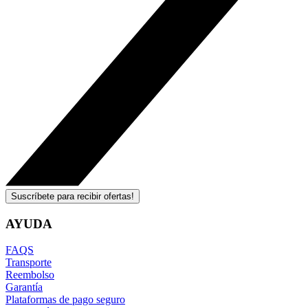
Suscríbete para recibir ofertas!
AYUDA
FAQS
Transporte
Reembolso
Garantía
Plataformas de pago seguro