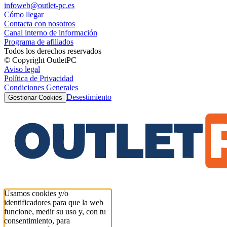
infoweb@outlet-pc.es
Cómo llegar
Contacta con nosotros
Canal interno de información
Programa de afiliados
Todos los derechos reservados
© Copyright OutletPC
Aviso legal
Política de Privacidad
Condiciones Generales
Desestimiento
Gestionar Cookies
Usamos cookies y/o
identificadores para que la web
funcione, medir su uso y, con tu
consentimiento, para