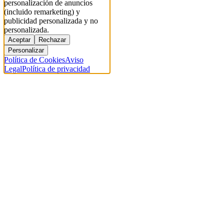
personalización de anuncios
(incluido remarketing) y
publicidad personalizada y no
personalizada.
Aceptar
Rechazar
Personalizar
Política de Cookies
Aviso
Legal
Política de privacidad