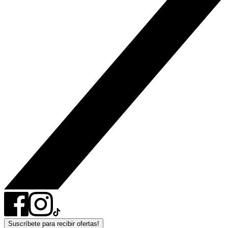
Suscríbete para recibir ofertas!