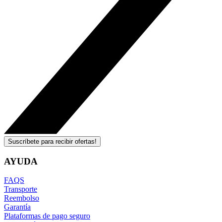
Suscríbete para recibir ofertas!
AYUDA
FAQS
Transporte
Reembolso
Garantía
Plataformas de pago seguro