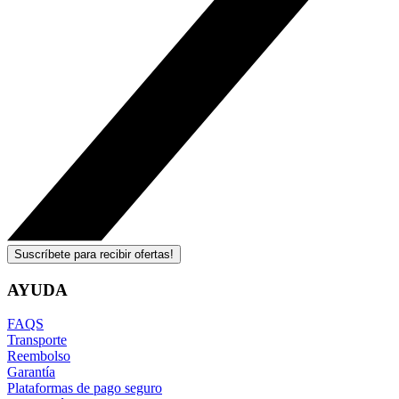
Suscríbete para recibir ofertas!
AYUDA
FAQS
Transporte
Reembolso
Garantía
Plataformas de pago seguro