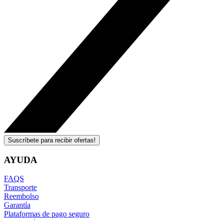
Suscríbete para recibir ofertas!
AYUDA
FAQS
Transporte
Reembolso
Garantía
Plataformas de pago seguro