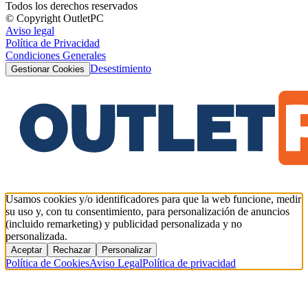
Todos los derechos reservados
© Copyright OutletPC
Aviso legal
Política de Privacidad
Condiciones Generales
Desestimiento
Gestionar Cookies
Usamos cookies y/o identificadores para que la web funcione, medir
su uso y, con tu consentimiento, para personalización de anuncios
(incluido remarketing) y publicidad personalizada y no
personalizada.
Aceptar
Rechazar
Personalizar
Política de Cookies
Aviso Legal
Política de privacidad