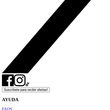
Suscríbete para recibir ofertas!
AYUDA
FAQS