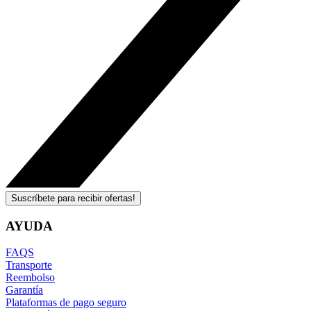
Suscríbete para recibir ofertas!
AYUDA
FAQS
Transporte
Reembolso
Garantía
Plataformas de pago seguro