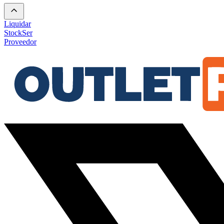
Liquidar
Stock
Ser
Proveedor