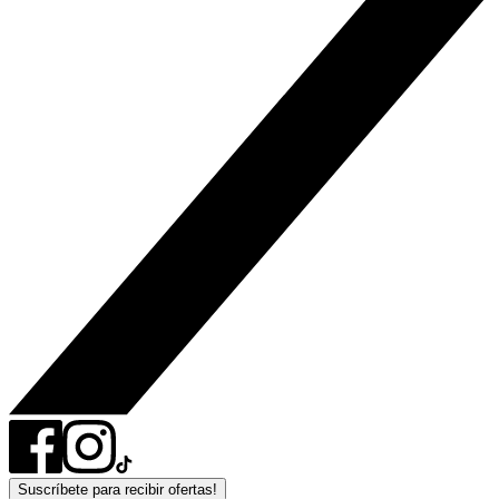
Suscríbete para recibir ofertas!