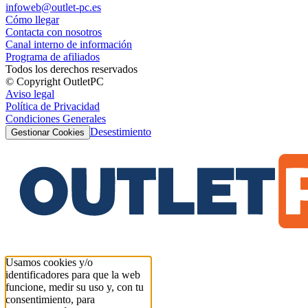
infoweb@outlet-pc.es
Cómo llegar
Contacta con nosotros
Canal interno de información
Programa de afiliados
Todos los derechos reservados
© Copyright OutletPC
Aviso legal
Política de Privacidad
Condiciones Generales
Desestimiento
Gestionar Cookies
Usamos cookies y/o
identificadores para que la web
funcione, medir su uso y, con tu
consentimiento, para