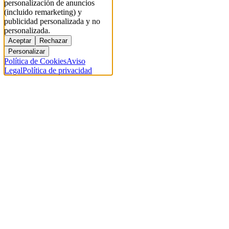
personalización de anuncios
(incluido remarketing) y
publicidad personalizada y no
personalizada.
Aceptar
Rechazar
Personalizar
Política de Cookies
Aviso
Legal
Política de privacidad