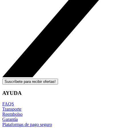
Suscríbete para recibir ofertas!
AYUDA
FAQS
Transporte
Reembolso
Garantía
Plataformas de pago seguro