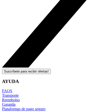
Suscríbete para recibir ofertas!
AYUDA
FAQS
Transporte
Reembolso
Garantía
Plataformas de pago seguro