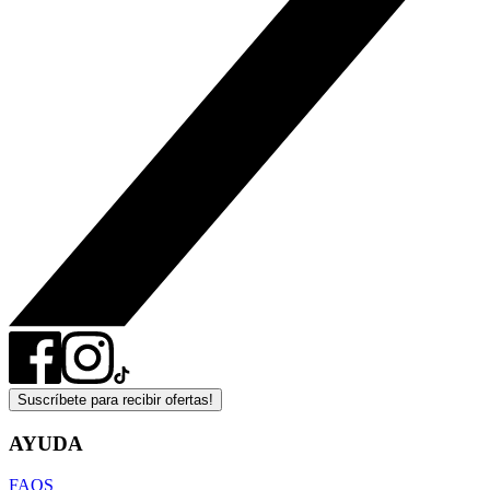
Suscríbete para recibir ofertas!
AYUDA
FAQS