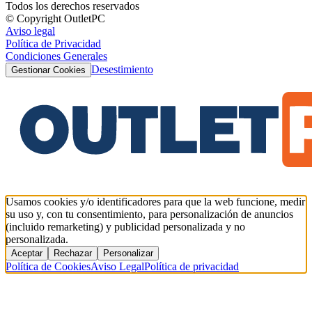
Todos los derechos reservados
© Copyright OutletPC
Aviso legal
Política de Privacidad
Condiciones Generales
Desestimiento
Gestionar Cookies
Usamos cookies y/o identificadores para que la web funcione, medir
su uso y, con tu consentimiento, para personalización de anuncios
(incluido remarketing) y publicidad personalizada y no
personalizada.
Aceptar
Rechazar
Personalizar
Política de Cookies
Aviso Legal
Política de privacidad