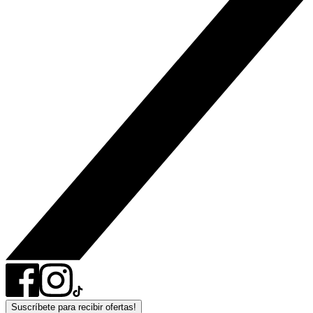
Suscríbete para recibir ofertas!