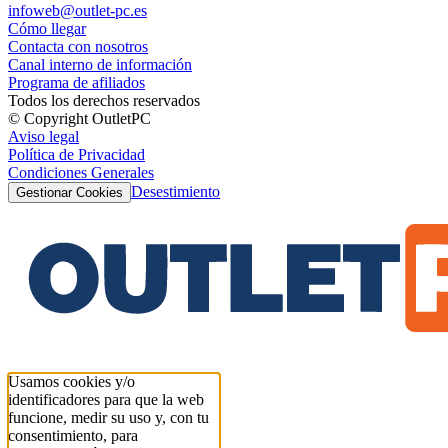
infoweb@outlet-pc.es
Cómo llegar
Contacta con nosotros
Canal interno de información
Programa de afiliados
Todos los derechos reservados
© Copyright OutletPC
Aviso legal
Política de Privacidad
Condiciones Generales
Desestimiento
Gestionar Cookies
Usamos cookies y/o
identificadores para que la web
funcione, medir su uso y, con tu
consentimiento, para