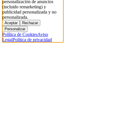
personalización de anuncios
(incluido remarketing) y
publicidad personalizada y no
personalizada.
Aceptar
Rechazar
Personalizar
Política de Cookies
Aviso
Legal
Política de privacidad