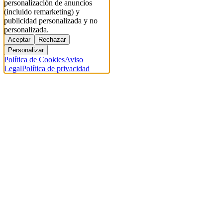
personalización de anuncios
(incluido remarketing) y
publicidad personalizada y no
personalizada.
Aceptar
Rechazar
Personalizar
Política de Cookies
Aviso
Legal
Política de privacidad