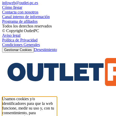
infoweb@outlet-pc.es
Cómo llegar
Contacta con nosotros
Canal interno de información
Programa de afiliados
Todos los derechos reservados
© Copyright OutletPC
Aviso legal
Política de Privacidad
Condiciones Generales
Desestimiento
Gestionar Cookies
Usamos cookies y/o
identificadores para que la web
funcione, medir su uso y, con tu
consentimiento, para