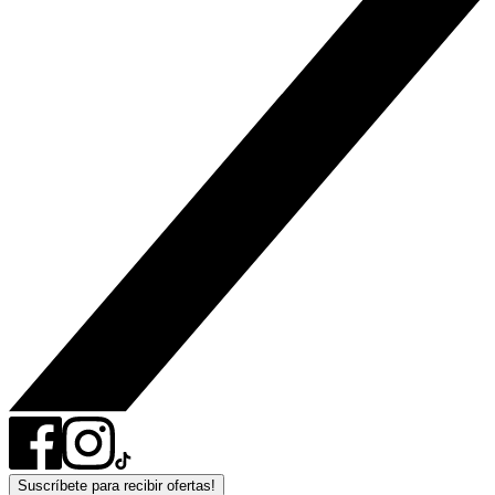
Suscríbete para recibir ofertas!