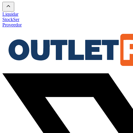
Liquidar
Stock
Ser
Proveedor