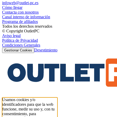
infoweb@outlet-pc.es
Cómo llegar
Contacta con nosotros
Canal interno de información
Programa de afiliados
Todos los derechos reservados
© Copyright OutletPC
Aviso legal
Política de Privacidad
Condiciones Generales
Desestimiento
Gestionar Cookies
Usamos cookies y/o
identificadores para que la web
funcione, medir su uso y, con tu
consentimiento, para