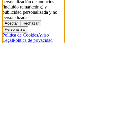
personalización de anuncios
(incluido remarketing) y
publicidad personalizada y no
personalizada.
Aceptar
Rechazar
Personalizar
Política de Cookies
Aviso
Legal
Política de privacidad