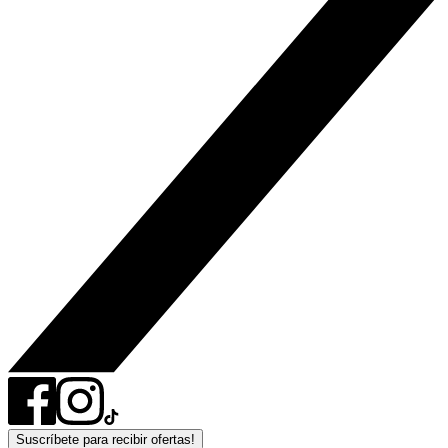
Suscríbete para recibir ofertas!