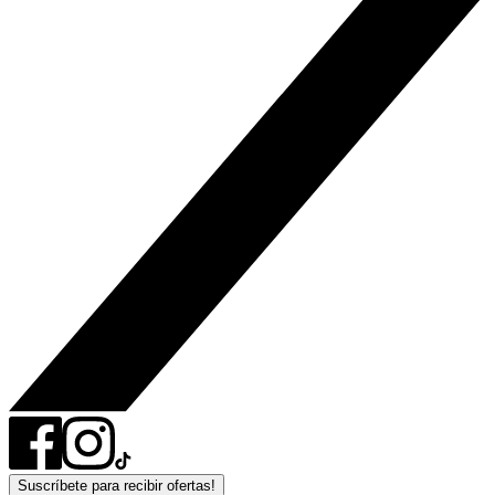
Suscríbete para recibir ofertas!