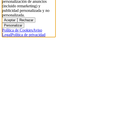
personalización de anuncios
(incluido remarketing) y
publicidad personalizada y no
personalizada.
Aceptar
Rechazar
Personalizar
Política de Cookies
Aviso
Legal
Política de privacidad