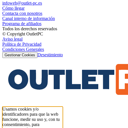
infoweb@outlet-pc.es
Cómo llegar
Contacta con nosotros
Canal interno de información
Programa de afiliados
Todos los derechos reservados
© Copyright OutletPC
Aviso legal
Política de Privacidad
Condiciones Generales
Desestimiento
Gestionar Cookies
Usamos cookies y/o
identificadores para que la web
funcione, medir su uso y, con tu
consentimiento, para