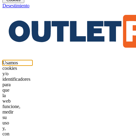
Desestimiento
Usamos
cookies
y/o
identificadores
para
que
la
web
funcione,
medir
su
uso
y,
con