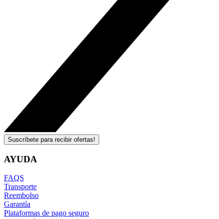
Suscríbete para recibir ofertas!
AYUDA
FAQS
Transporte
Reembolso
Garantía
Plataformas de pago seguro