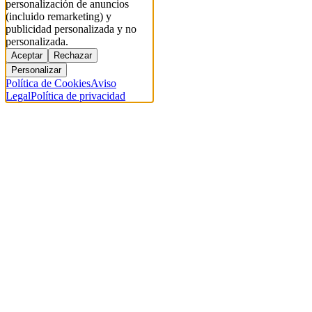
personalización de anuncios
(incluido remarketing) y
publicidad personalizada y no
personalizada.
Aceptar
Rechazar
Personalizar
Política de Cookies
Aviso
Legal
Política de privacidad