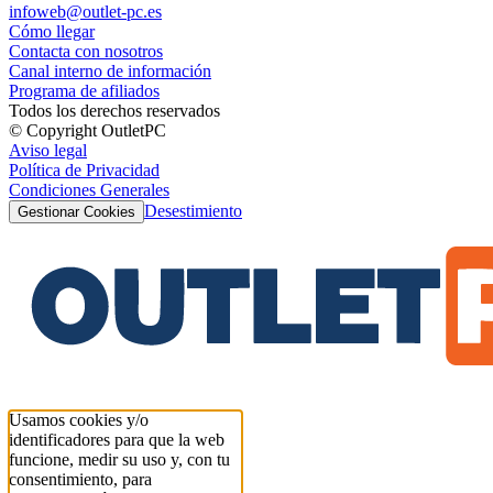
infoweb@outlet-pc.es
Cómo llegar
Contacta con nosotros
Canal interno de información
Programa de afiliados
Todos los derechos reservados
© Copyright OutletPC
Aviso legal
Política de Privacidad
Condiciones Generales
Desestimiento
Gestionar Cookies
Usamos cookies y/o
identificadores para que la web
funcione, medir su uso y, con tu
consentimiento, para