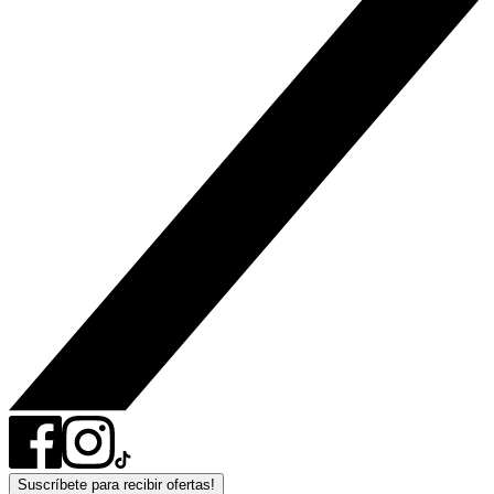
Suscríbete para recibir ofertas!