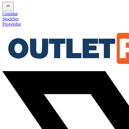
Liquidar
Stock
Ser
Proveedor