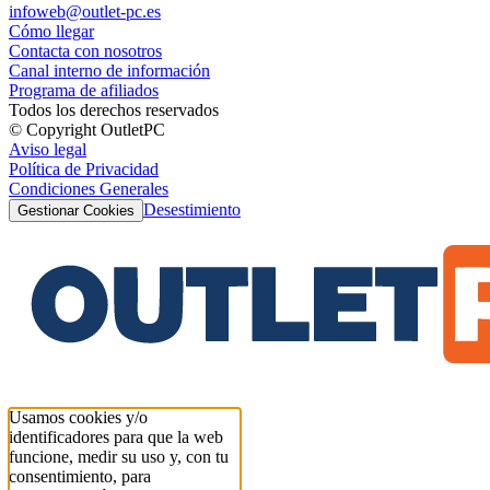
infoweb@outlet-pc.es
Cómo llegar
Contacta con nosotros
Canal interno de información
Programa de afiliados
Todos los derechos reservados
© Copyright OutletPC
Aviso legal
Política de Privacidad
Condiciones Generales
Desestimiento
Gestionar Cookies
Usamos cookies y/o
identificadores para que la web
funcione, medir su uso y, con tu
consentimiento, para