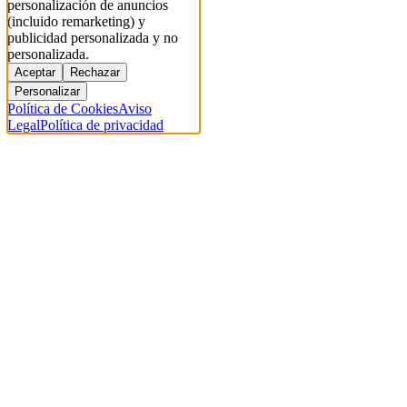
personalización de anuncios
(incluido remarketing) y
publicidad personalizada y no
personalizada.
Aceptar
Rechazar
Personalizar
Política de Cookies
Aviso
Legal
Política de privacidad