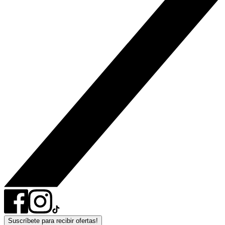
Suscríbete para recibir ofertas!