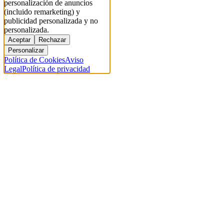
personalización de anuncios
(incluido remarketing) y
publicidad personalizada y no
personalizada.
Aceptar
Rechazar
Personalizar
Política de Cookies
Aviso
Legal
Política de privacidad