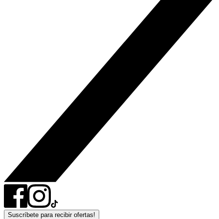
Suscríbete para recibir ofertas!