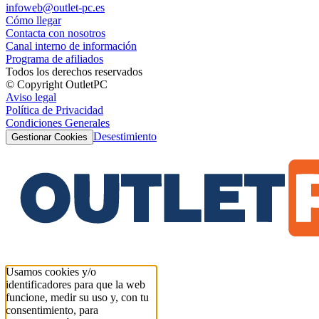
infoweb@outlet-pc.es
Cómo llegar
Contacta con nosotros
Canal interno de información
Programa de afiliados
Todos los derechos reservados
© Copyright OutletPC
Aviso legal
Política de Privacidad
Condiciones Generales
Desestimiento
Gestionar Cookies
Usamos cookies y/o
identificadores para que la web
funcione, medir su uso y, con tu
consentimiento, para