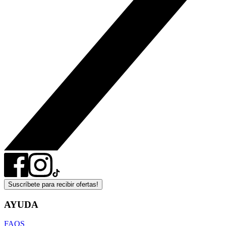
Suscríbete para recibir ofertas!
AYUDA
FAQS