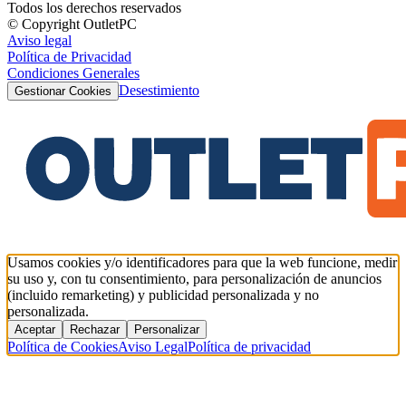
Todos los derechos reservados
© Copyright OutletPC
Aviso legal
Política de Privacidad
Condiciones Generales
Desestimiento
Gestionar Cookies
Usamos cookies y/o identificadores para que la web funcione, medir
su uso y, con tu consentimiento, para personalización de anuncios
(incluido remarketing) y publicidad personalizada y no
personalizada.
Aceptar
Rechazar
Personalizar
Política de Cookies
Aviso Legal
Política de privacidad