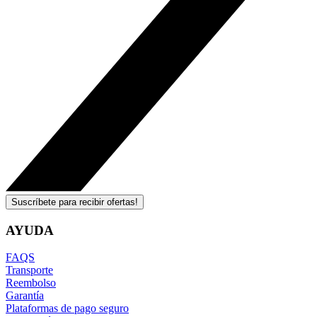
Suscríbete para recibir ofertas!
AYUDA
FAQS
Transporte
Reembolso
Garantía
Plataformas de pago seguro