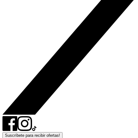
Suscríbete para recibir ofertas!