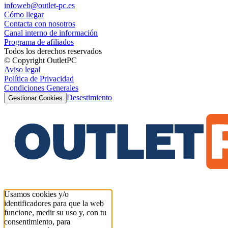
infoweb@outlet-pc.es
Cómo llegar
Contacta con nosotros
Canal interno de información
Programa de afiliados
Todos los derechos reservados
© Copyright OutletPC
Aviso legal
Política de Privacidad
Condiciones Generales
Desestimiento
Gestionar Cookies
Usamos cookies y/o
identificadores para que la web
funcione, medir su uso y, con tu
consentimiento, para